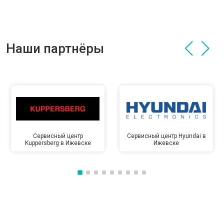
Наши партнёры
Сервисный центр
Сервисный центр Hyundai в
Kuppersberg в Ижевске
Ижевске