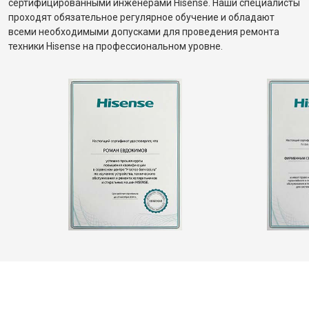
сертифицированными инженерами Hisense. Наши специалисты
проходят обязательное регулярное обучение и обладают
всеми необходимыми допусками для проведения ремонта
техники Hisense на профессиональном уровне.