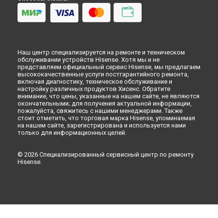
Наш центр специализируется на ремонте и техническом
обслуживании устройств Hisense. Хотя мы и не
представляем официальный сервис Hisense, мы предлагаем
высококачественные услуги постгарантийного ремонта,
включая диагностику, техническое обслуживание и
настройку различных продуктов Хисенс. Обратите
внимание, что цены, указанные на нашем сайте, не являются
окончательными; для получения актуальной информации,
пожалуйста, свяжитесь с нашими менеджерами. Также
стоит отметить, что торговая марка Hisense, упоминаемая
на нашем сайте, зарегистрирована и используется нами
только для информационных целей.
© 2026 Специализированный сервисный центр по ремонту
Hisense.