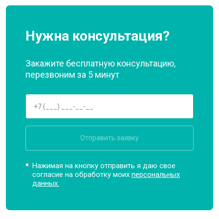
Нужна консультация?
Закажите бесплатную консультацию,
перезвоним за 5 минут
Отправить заявку
Нажимая на кнопку отправить я даю свое
согласие на обработку моих
персональных
данных.