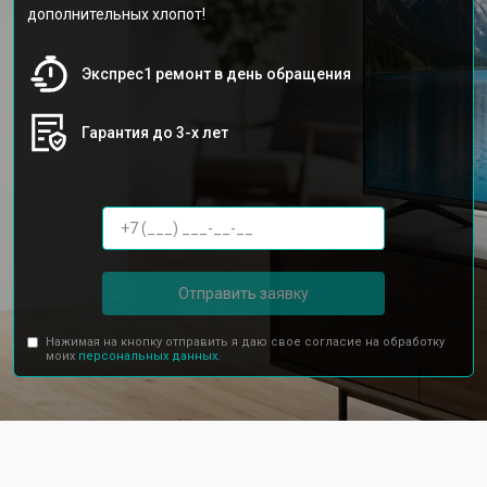
дополнительных хлопот!
Экспрес1 ремонт в день обращения
Гарантия до 3-х лет
Отправить заявку
Нажимая на кнопку отправить я даю свое согласие на обработку
моих
персональных данных.