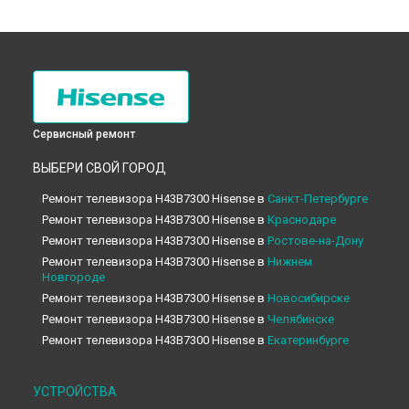
Сервисный ремонт
ВЫБЕРИ СВОЙ ГОРОД
Ремонт телевизора H43B7300 Hisense в
Санкт-Петербурге
Ремонт телевизора H43B7300 Hisense в
Краснодаре
Ремонт телевизора H43B7300 Hisense в
Ростове-на-Дону
Ремонт телевизора H43B7300 Hisense в
Нижнем
Новгороде
Ремонт телевизора H43B7300 Hisense в
Новосибирске
Ремонт телевизора H43B7300 Hisense в
Челябинске
Ремонт телевизора H43B7300 Hisense в
Екатеринбурге
Ремонт телевизора H43B7300 Hisense в
Казани
Ремонт телевизора H43B7300 Hisense в
Уфе
УСТРОЙСТВА
Ремонт телевизора H43B7300 Hisense в
Воронеже