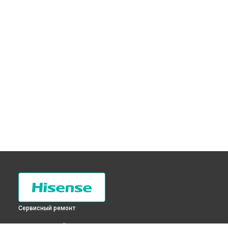
Сервисный ремонт
ВЫБЕРИ СВОЙ ГОРОД