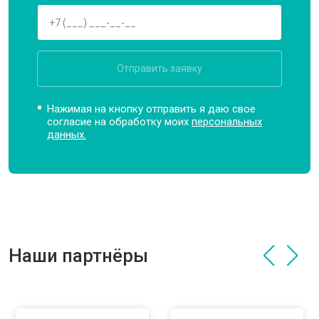
Отправить заявку
Нажимая на кнопку отправить я даю свое
согласие на обработку моих
персональных
данных.
Наши партнёры