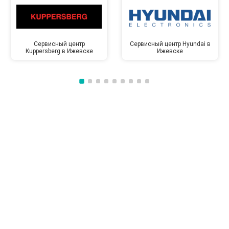
Сервисный центр
Сервисный центр Hyundai в
Kuppersberg в Ижевске
Ижевске