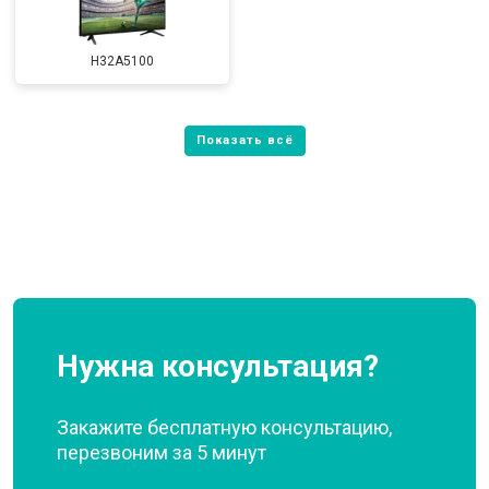
H32A5100
Нужна консультация?
Закажите бесплатную консультацию,
перезвоним за 5 минут