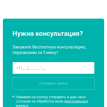
Нужна консультация?
Закажите бесплатную консультацию,
перезвоним за 5 минут
Отправить заявку
Нажимая на кнопку отправить я даю свое
согласие на обработку моих
персональных
данных.