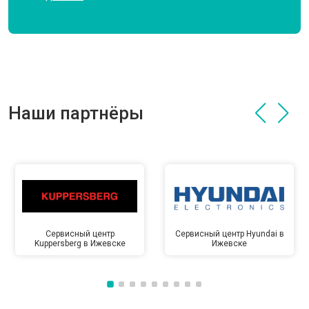
Наши партнёры
Сервисный центр
Сервисный центр Hyundai в
Kuppersberg в Ижевске
Ижевске