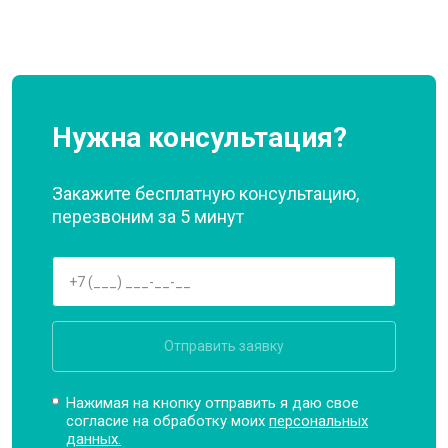
Нужна консультация?
Закажите бесплатную консультацию,
перезвоним за 5 минут
Отправить заявку
Нажимая на кнопку отправить я даю свое
согласие на обработку моих
персональных
данных.