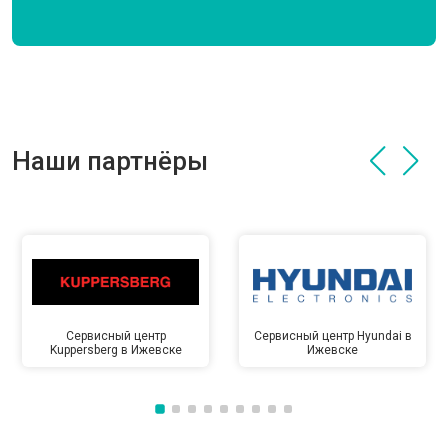
Наши партнёры
Сервисный центр
Сервисный центр Hyundai в
Kuppersberg в Ижевске
Ижевске