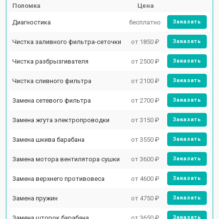
Поломка
Цена
Диагностика
бесплатно
Заказать
Чистка заливного фильтра-сеточки
от 1850 ₽
Заказать
Чистка разбрызгивателя
от 2500 ₽
Заказать
Чистка сливного фильтра
от 2100 ₽
Заказать
Замена сетевого фильтра
от 2700 ₽
Заказать
Замена жгута электропроводки
от 3150 ₽
Заказать
Замена шкива барабана
от 3550 ₽
Заказать
Замена мотора вентилятора сушки
от 3600 ₽
Заказать
Замена верхнего противовеса
от 4600 ₽
Заказать
Замена пружин
от 4750 ₽
Заказать
Замена шторок барабана
от 3650 ₽
Заказать