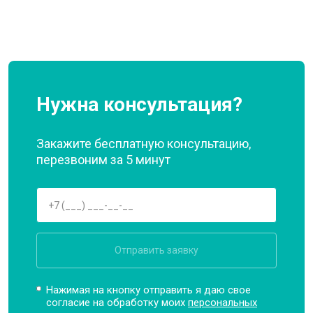
Нужна консультация?
Закажите бесплатную консультацию,
перезвоним за 5 минут
Отправить заявку
Нажимая на кнопку отправить я даю свое
согласие на обработку моих
персональных