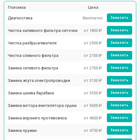
Поломка
Цена
Диагностика
бесплатно
Заказать
Чистка заливного фильтра-сеточки
от 1850 ₽
Заказать
Чистка разбрызгивателя
от 2500 ₽
Заказать
Чистка сливного фильтра
от 2100 ₽
Заказать
Замена сетевого фильтра
от 2700 ₽
Заказать
Замена жгута электропроводки
от 3150 ₽
Заказать
Замена шкива барабана
от 3550 ₽
Заказать
Замена мотора вентилятора сушки
от 3600 ₽
Заказать
Замена верхнего противовеса
от 4600 ₽
Заказать
Замена пружин
от 4750 ₽
Заказать