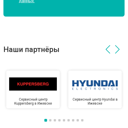
данных.
Наши партнёры
Сервисный центр
Сервисный центр Hyundai в
Kuppersberg в Ижевске
Ижевске