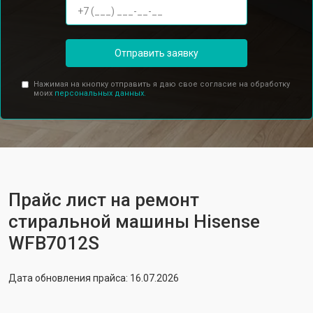
Отправить заявку
Нажимая на кнопку отправить я даю свое согласие на обработку
моих
персональных данных.
Прайс лист на ремонт
стиральной машины Hisense
WFB7012S
Дата обновления прайса: 16.07.2026