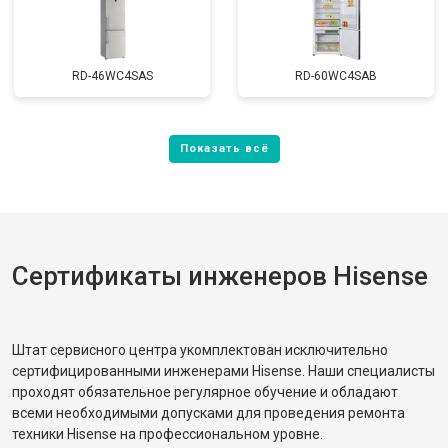
RD-46WC4SAS
RD-60WC4SAB
Сертификаты инженеров Hisense
Штат сервисного центра укомплектован исключительно
сертифицированными инженерами Hisense. Наши специалисты
проходят обязательное регулярное обучение и обладают
всеми необходимыми допусками для проведения ремонта
техники Hisense на профессиональном уровне.