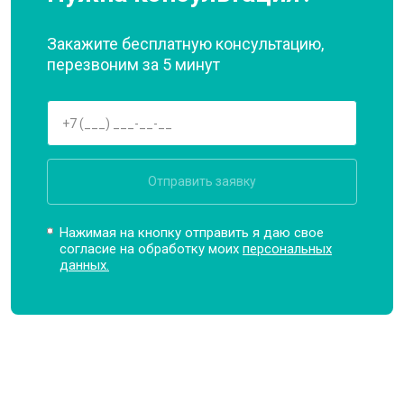
Закажите бесплатную консультацию,
перезвоним за 5 минут
Отправить заявку
Нажимая на кнопку отправить я даю свое
согласие на обработку моих
персональных
данных.