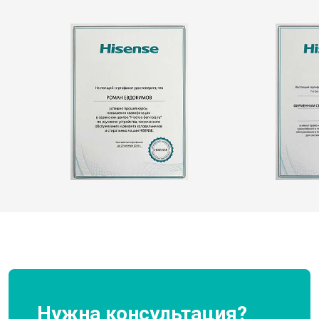
Нужна консультация?