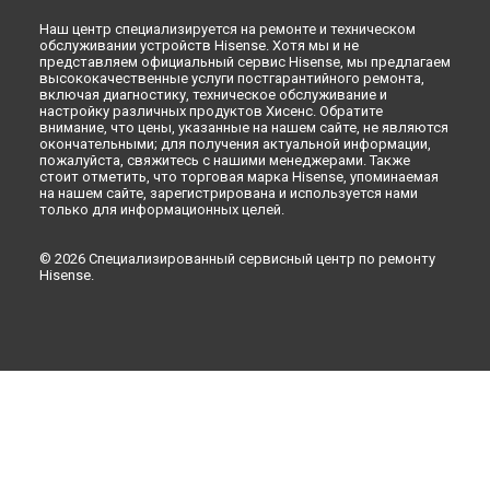
Наш центр специализируется на ремонте и техническом
обслуживании устройств Hisense. Хотя мы и не
представляем официальный сервис Hisense, мы предлагаем
высококачественные услуги постгарантийного ремонта,
включая диагностику, техническое обслуживание и
настройку различных продуктов Хисенс. Обратите
внимание, что цены, указанные на нашем сайте, не являются
окончательными; для получения актуальной информации,
пожалуйста, свяжитесь с нашими менеджерами. Также
стоит отметить, что торговая марка Hisense, упоминаемая
на нашем сайте, зарегистрирована и используется нами
только для информационных целей.
© 2026 Специализированный сервисный центр по ремонту
Hisense.