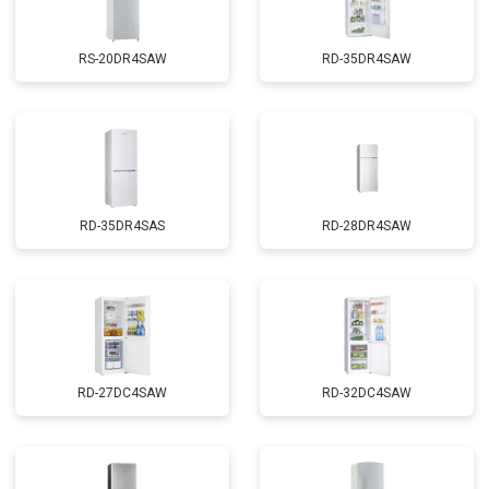
RS-20DR4SAW
RD-35DR4SAW
RD-35DR4SAS
RD-28DR4SAW
RD-27DC4SAW
RD-32DC4SAW