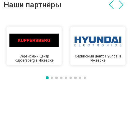
Наши партнёры
Сервисный центр
Сервисный центр Hyundai в
Kuppersberg в Ижевске
Ижевске