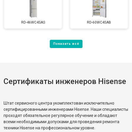
RD-46WC4SAS
RD-60WC4SAB
Сертификаты инженеров Hisense
Штат сервисного центра укомплектован исключительно
сертифицированными инженерами Hisense. Наши специалисты
проходят обязательное регулярное обучение и обладают
всеми необходимыми допусками для проведения ремонта
техники Hisense на профессиональном уровне.