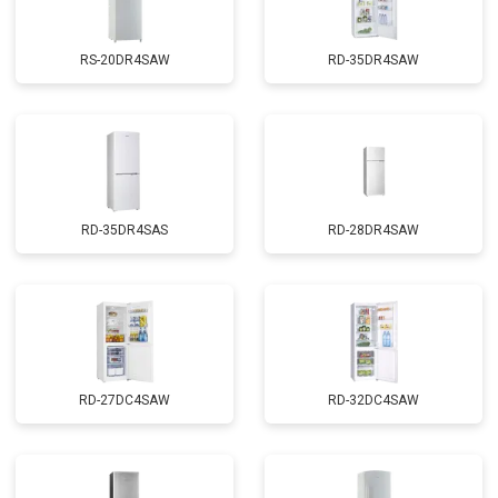
RS-20DR4SAW
RD-35DR4SAW
RD-35DR4SAS
RD-28DR4SAW
RD-27DC4SAW
RD-32DC4SAW