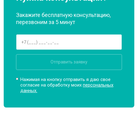
Закажите бесплатную консультацию,
перезвоним за 5 минут
Отправить заявку
Нажимая на кнопку отправить я даю свое
согласие на обработку моих
персональных
данных.