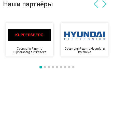
Наши партнёры
Сервисный центр
Сервисный центр Hyundai в
Kuppersberg в Ижевске
Ижевске