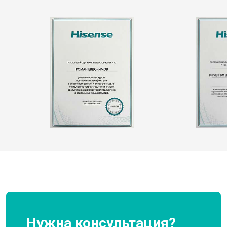
Нужна консультация?