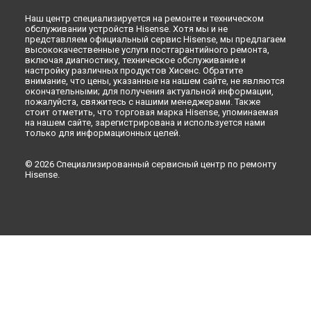
Наш центр специализируется на ремонте и техническом
обслуживании устройств Hisense. Хотя мы и не
представляем официальный сервис Hisense, мы предлагаем
высококачественные услуги постгарантийного ремонта,
включая диагностику, техническое обслуживание и
настройку различных продуктов Хисенс. Обратите
внимание, что цены, указанные на нашем сайте, не являются
окончательными; для получения актуальной информации,
пожалуйста, свяжитесь с нашими менеджерами. Также
стоит отметить, что торговая марка Hisense, упоминаемая
на нашем сайте, зарегистрирована и используется нами
только для информационных целей.
© 2026 Специализированный сервисный центр по ремонту
Hisense.