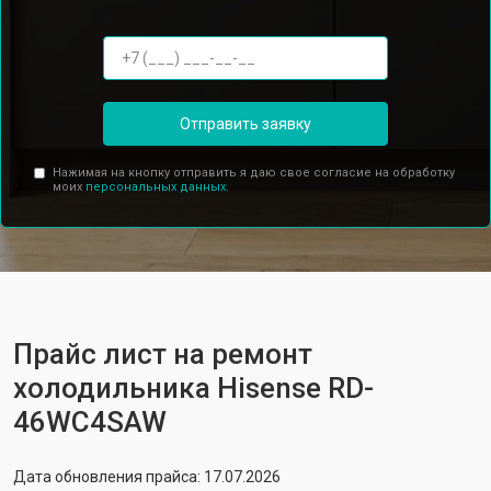
Отправить заявку
Нажимая на кнопку отправить я даю свое согласие на обработку
моих
персональных данных.
Прайс лист на ремонт
холодильника Hisense RD-
46WC4SAW
Дата обновления прайса: 17.07.2026