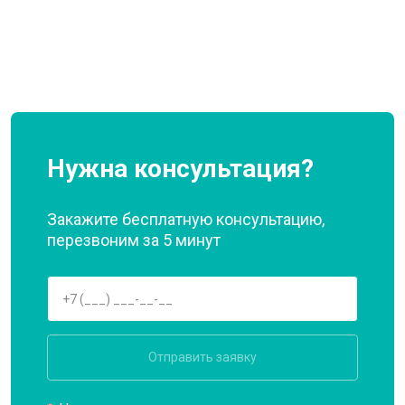
Нужна консультация?
Закажите бесплатную консультацию,
перезвоним за 5 минут
Отправить заявку