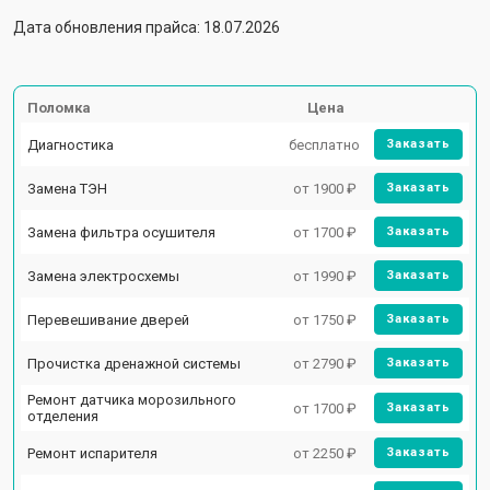
Дата обновления прайса: 18.07.2026
Поломка
Цена
Диагностика
бесплатно
Заказать
Замена ТЭН
от 1900 ₽
Заказать
Замена фильтра осушителя
от 1700 ₽
Заказать
Замена электросхемы
от 1990 ₽
Заказать
Перевешивание дверей
от 1750 ₽
Заказать
Прочистка дренажной системы
от 2790 ₽
Заказать
Ремонт датчика морозильного
от 1700 ₽
Заказать
отделения
Ремонт испарителя
от 2250 ₽
Заказать