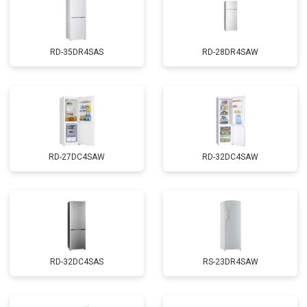
RD-35DR4SAS
RD-28DR4SAW
RD-27DC4SAW
RD-32DC4SAW
RD-32DC4SAS
RS-23DR4SAW