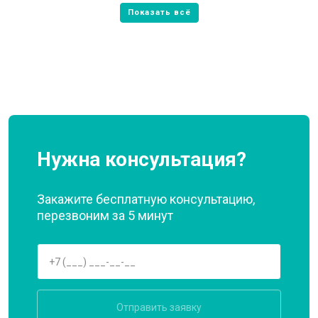
Нужна консультация?
Закажите бесплатную консультацию,
перезвоним за 5 минут
Отправить заявку