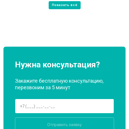
Нужна консультация?
Закажите бесплатную консультацию,
перезвоним за 5 минут
Отправить заявку