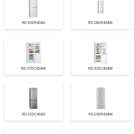
RD-35DR4SAS
RD-28DR4SAW
RD-27DC4SAW
RD-32DC4SAW
RD-32DC4SAS
RS-23DR4SAW