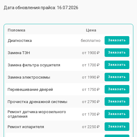
Дата обновления прайса: 16.07.2026
Поломка
Цена
Диагностика
бесплатно
Заказать
Замена ТЭН
от 1900 ₽
Заказать
Замена фильтра осушителя
от 1700 ₽
Заказать
Замена электросхемы
от 1990 ₽
Заказать
Перевешивание дверей
от 1750 ₽
Заказать
Прочистка дренажной системы
от 2790 ₽
Заказать
Ремонт датчика морозильного
от 1700 ₽
Заказать
отделения
Ремонт испарителя
от 2250 ₽
Заказать