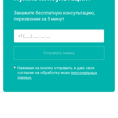
Закажите бесплатную консультацию,
перезвоним за 5 минут
Отправить заявку
Нажимая на кнопку отправить я даю свое
согласие на обработку моих
персональных
данных.