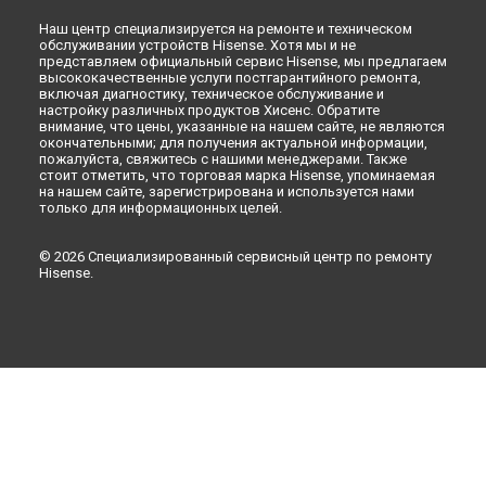
Наш центр специализируется на ремонте и техническом
обслуживании устройств Hisense. Хотя мы и не
представляем официальный сервис Hisense, мы предлагаем
высококачественные услуги постгарантийного ремонта,
включая диагностику, техническое обслуживание и
настройку различных продуктов Хисенс. Обратите
внимание, что цены, указанные на нашем сайте, не являются
окончательными; для получения актуальной информации,
пожалуйста, свяжитесь с нашими менеджерами. Также
стоит отметить, что торговая марка Hisense, упоминаемая
на нашем сайте, зарегистрирована и используется нами
только для информационных целей.
© 2026 Специализированный сервисный центр по ремонту
Hisense.