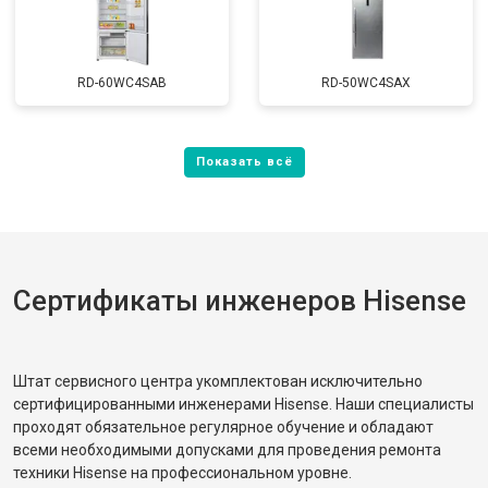
RD-60WC4SAB
RD-50WC4SAX
Сертификаты инженеров Hisense
Штат сервисного центра укомплектован исключительно
сертифицированными инженерами Hisense. Наши специалисты
проходят обязательное регулярное обучение и обладают
всеми необходимыми допусками для проведения ремонта
техники Hisense на профессиональном уровне.