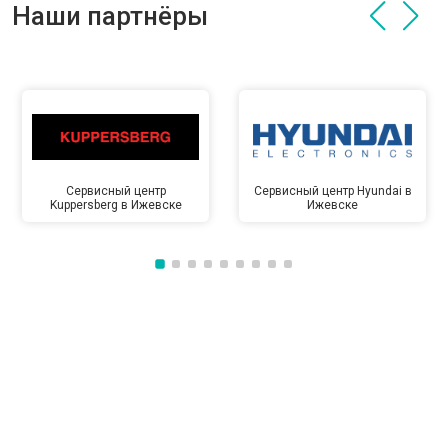
Наши партнёры
Сервисный центр
Сервисный центр Hyundai в
Kuppersberg в Ижевске
Ижевске