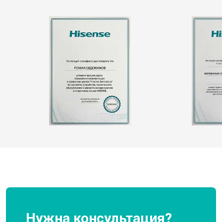
Нужна консультация?