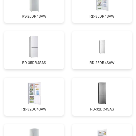
RS-20DR4SAW
RD-35DR4SAW
RD-35DR4SAS
RD-28DR4SAW
RD-32DC4SAW
RD-32DC4SAS