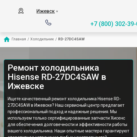
Ижевск
▼
+7 (800) 302-39-
Главная
/
Холодильник
/
RD-27DC4SAW
Ремонт холодильника
Hisense RD-27DC4SAW в
Ижевске
Ищете качественный ремонт холодильника Hisense RD-
27DC4SAW в Ижевске? Наш сервисный центр предлагает
профессиональный подход и надежные решения. Мы
используем только сертифицированные запчасти Хисенс
для обеспечения долговечности и эффективности работы
вашего холодильника. Наши опытные мастера гарантируют