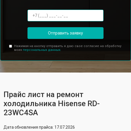
Отправить заявку
Нажимая на кнопку отправить я даю свое согласие на обработку
моих
персональных данных.
Прайс лист на ремонт
холодильника Hisense RD-
23WC4SA
Дата обновления прайса: 17.07.2026