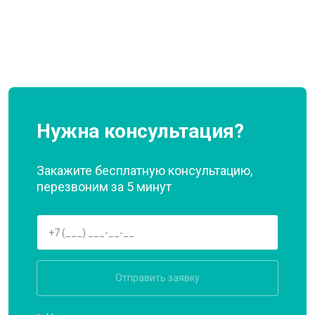
Нужна консультация?
Закажите бесплатную консультацию,
перезвоним за 5 минут
Отправить заявку