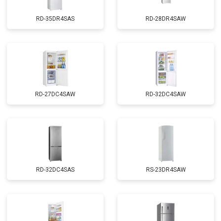
RD-35DR4SAS
RD-28DR4SAW
RD-27DC4SAW
RD-32DC4SAW
RD-32DC4SAS
RS-23DR4SAW