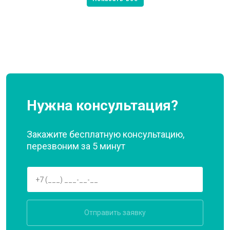
Нужна консультация?
Закажите бесплатную консультацию,
перезвоним за 5 минут
Отправить заявку