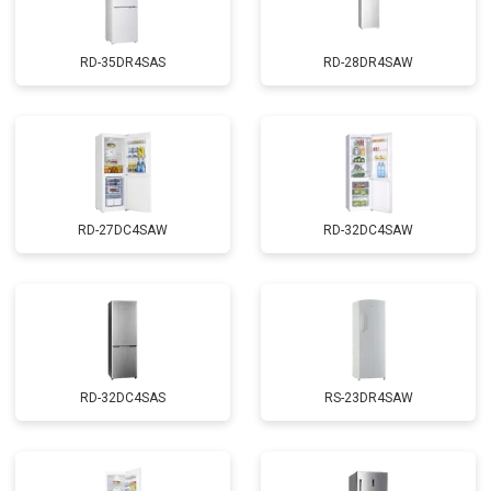
RD-35DR4SAS
RD-28DR4SAW
RD-27DC4SAW
RD-32DC4SAW
RD-32DC4SAS
RS-23DR4SAW